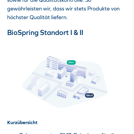
gewährleisten wir, dass wir stets Produkte von
höchster Qualität liefern.
BioSpring Standort I & II
Kurzübersicht