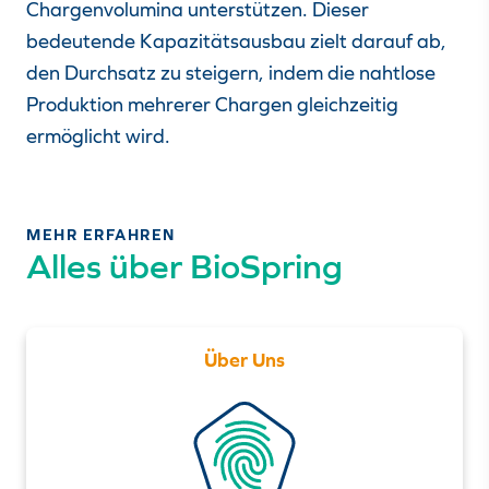
Chargenvolumina unterstützen. Dieser
bedeutende Kapazitätsausbau zielt darauf ab,
den Durchsatz zu steigern, indem die nahtlose
Produktion mehrerer Chargen gleichzeitig
ermöglicht wird.
MEHR ERFAHREN
Alles über BioSpring
Über Uns