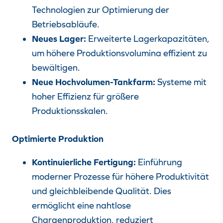
Technologien zur Optimierung der
Betriebsabläufe.
Neues Lager:
Erweiterte Lagerkapazitäten,
um höhere Produktionsvolumina effizient zu
bewältigen.
Neue Hochvolumen-Tankfarm:
Systeme mit
hoher Effizienz für größere
Produktionsskalen.
Optimierte Produktion
Kontinuierliche Fertigung:
Einführung
moderner Prozesse für höhere Produktivität
und gleichbleibende Qualität. Dies
ermöglicht eine nahtlose
Chargenproduktion, reduziert