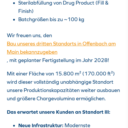
Sterilabfüllung von Drug Product (Fill &
Finish)
Batchgrößen bis zu ~100 kg
Wir freuen uns, den
Bau unseres dritten Standorts in Offenbach am
Main bekannzugeben
, mit geplanter Fertigstellung im Jahr 2028!
Mit einer Fläche von 15.800 m² (170.000 ft²)
wird dieser vollständig unabhängige Standort
unsere Produktionskapazitäten weiter ausbauen
und größere Chargevolumina ermöglichen.
Das erwartet unsere Kunden an Standort III:
Neue Infrastruktur:
Modernste