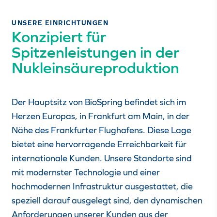
UNSERE EINRICHTUNGEN
Konzipiert für
Spitzenleistungen in der
Nukleinsäureproduktion
Der Hauptsitz von BioSpring befindet sich im
Herzen
Europas, in Frankfurt am Main, in der
Nähe des Frankfurter Flughafens. Diese Lage
bietet eine hervorragende Erreichbarkeit für
internationale Kunden. Unsere Standorte sind
mit modernster Technologie und einer
hochmodernen Infrastruktur ausgestattet, die
speziell darauf ausgelegt sind, den dynamischen
Anforderungen unserer Kunden aus der