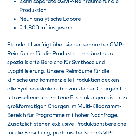
Zehn separate cGMP-Reinräume für die
Produktion
Neun analytische Labore
2
21,800 m
insgesamt
Standort I verfügt über sieben separate cGMP-
Reinräume für die Produktion, ergänzt durch
spezialisierte Bereiche für Synthese und
Lyophilisierung. Unsere Reinräume für die
klinische und kommerzielle Produktion decken
alle Syntheseskalen ab – von kleinen Chargen für
ultra-seltene und seltene Erkrankungen bis hin zu
großformatigen Chargen im Multi-Kilogramm-
Bereich für Programme mit hoher Nachfrage.
Zusätzlich stehen exklusive Produktionsbereiche
für die Forschung, präklinische Non-cGMP-