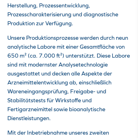
Herstellung, Prozessentwicklung,
Prozesscharakterisierung und diagnostische
Produktion zur Verfügung.
Unsere Produktionsprozesse werden durch neun
analytische Labore mit einer Gesamtfläche von
650 m² (ca. 7.000 ft²) unterstützt. Diese Labore
sind mit modernster Analysetechnologie
ausgestattet und decken alle Aspekte der
Arzneimittelentwicklung ab, einschließlich
Wareneingangsprüfung, Freigabe- und
Stabilitätstests für Wirkstoffe und
Fertigarzneimittel sowie bioanalytische
Dienstleistungen.
Mit der Inbetriebnahme unseres zweiten