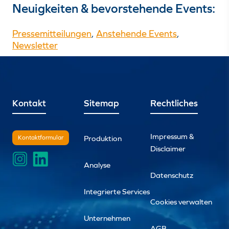
Neuigkeiten & bevorstehende Events:
Pressemitteilungen
,
Anstehende Events
,
Newsletter
Kontakt
Sitemap
Rechtliches
Impressum &
Kontaktformular
Produktion
Disclaimer
Analyse
Datenschutz
Integrierte Services
Cookies verwalten
Unternehmen
AGB