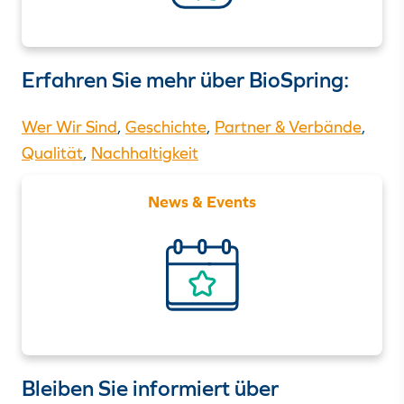
Erfahren Sie mehr über BioSpring:
Wer Wir Sind
,
Geschichte
,
Partner & Verbände
,
Qualität
,
Nachhaltigkeit
News & Events
Bleiben Sie informiert über