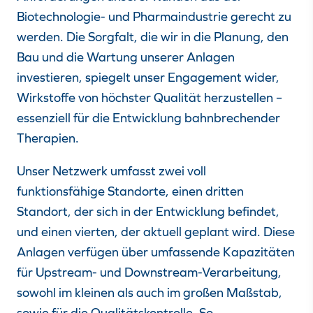
Biotechnologie- und Pharmaindustrie gerecht zu
werden. Die Sorgfalt, die wir in die Planung, den
Bau und die Wartung unserer Anlagen
investieren, spiegelt unser Engagement wider,
Wirkstoffe von höchster Qualität herzustellen –
essenziell für die Entwicklung bahnbrechender
Therapien.
Unser Netzwerk umfasst zwei voll
funktionsfähige Standorte, einen dritten
Standort, der sich in der Entwicklung befindet,
und einen vierten, der aktuell geplant wird. Diese
Anlagen verfügen über umfassende Kapazitäten
für Upstream- und Downstream-Verarbeitung,
sowohl im kleinen als auch im großen Maßstab,
sowie für die Qualitätskontrolle. So