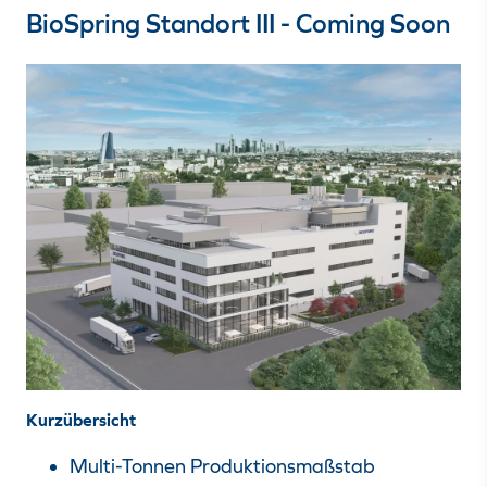
BioSpring Standort III - Coming Soon
Kurzübersicht
Multi-Tonnen Produktionsmaßstab