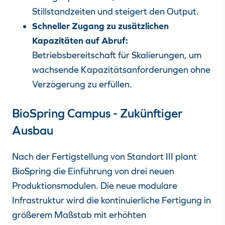
Stillstandzeiten und steigert den Output.
Schneller Zugang zu zusätzlichen
Kapazitäten auf Abruf:
Betriebsbereitschaft für Skalierungen, um
wachsende Kapazitätsanforderungen ohne
Verzögerung zu erfüllen.
BioSpring Campus - Zukünftiger
Ausbau
Nach der Fertigstellung von Standort III plant
BioSpring die Einführung von drei neuen
Produktionsmodulen. Die neue modulare
Infrastruktur wird die kontinuierliche Fertigung in
größerem Maßstab mit erhöhten