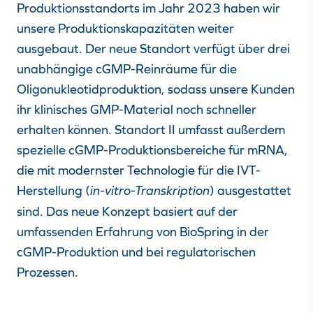
Produktionsstandorts im Jahr 2023 haben wir
unsere Produktionskapazitäten weiter
ausgebaut. Der neue Standort verfügt über drei
unabhängige cGMP-Reinräume für die
Oligonukleotidproduktion, sodass unsere Kunden
ihr klinisches GMP-Material noch schneller
erhalten können. Standort II umfasst außerdem
spezielle cGMP-Produktionsbereiche für mRNA,
die mit modernster Technologie für die IVT-
Herstellung (
in-vitro-Transkription
) ausgestattet
sind. Das neue Konzept basiert auf der
umfassenden Erfahrung von BioSpring in der
cGMP-Produktion und bei regulatorischen
Prozessen.