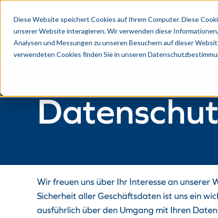
Diese Website speichert Cookies auf Ihrem Computer. Diese Cooki
unserer Website interagieren. Wir verwenden diese Informationen
Analysen und Messungen zu unseren Besuchern auf dieser Website
verwendeten Cookies finden Sie in unseren Datenschutzbestimmu
Datenschut
Wir freuen uns über Ihr Interesse an unserer
Sicherheit aller Geschäftsdaten ist uns ein wi
ausführlich über den Umgang mit Ihren Daten