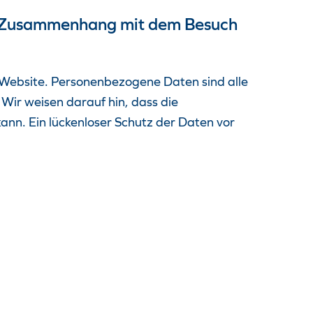
m Zusammenhang mit dem Besuch
 Website. Personenbezogene Daten sind alle
 Wir weisen darauf hin, dass die
ann. Ein lückenloser Schutz der Daten vor