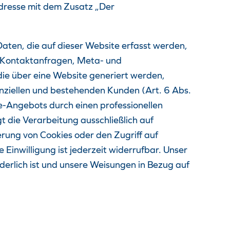
dresse mit dem Zusatz „Der
aten, die auf dieser Website erfasst werden,
, Kontaktanfragen, Meta- und
ie über eine Website generiert werden,
nziellen und bestehenden Kunden (Art. 6 Abs.
ine-Angebots durch einen professionellen
t die Verarbeitung ausschließlich auf
erung von Cookies oder den Zugriff auf
Einwilligung ist jederzeit widerrufbar. Unser
rderlich ist und unsere Weisungen in Bezug auf