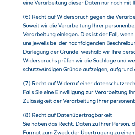
eine Verarbeitung dieser Daten nur noch mit I
(6) Recht auf Widerspruch gegen die Verarb
Soweit wir die Verarbeitung Ihrer personenb
Verarbeitung einlegen. Dies ist der Fall, wenn
uns jeweils bei der nachfolgenden Beschreibu
Darlegung der Gründe, weshalb wir Ihre perso
Widerspruchs prüfen wir die Sachlage und w
schutzwürdigen Gründe aufzeigen, aufgrund de
(7) Recht auf Widerruf einer datenschutzrecht
Falls Sie eine Einwilligung zur Verarbeitung Ih
Zulässigkeit der Verarbeitung Ihrer person
(8) Recht auf Datenübertragbarkeit
Sie haben das Recht, Daten zu Ihrer Person, d
Format zum Zweck der Übertragung zu einem a