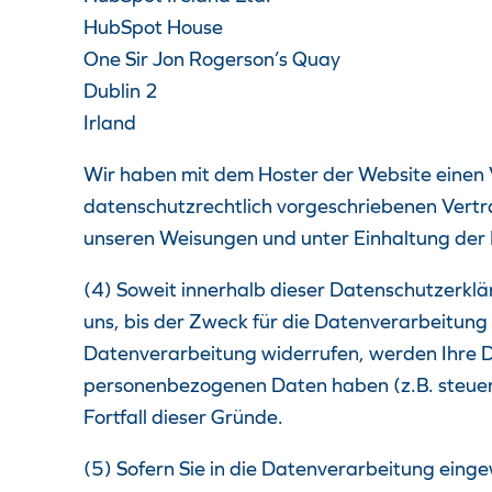
HubSpot House
One Sir Jon Rogerson’s Quay
Dublin 2
Irland
Wir haben mit dem Hoster der Website einen V
datenschutzrechtlich vorgeschriebenen Vertr
unseren Weisungen und unter Einhaltung der
(4) Soweit innerhalb dieser Datenschutzerkl
uns, bis der Zweck für die Datenverarbeitung 
Datenverarbeitung widerrufen, werden Ihre Da
personenbezogenen Daten haben (z.B. steuer-
Fortfall dieser Gründe.
(5) Sofern Sie in die Datenverarbeitung einge