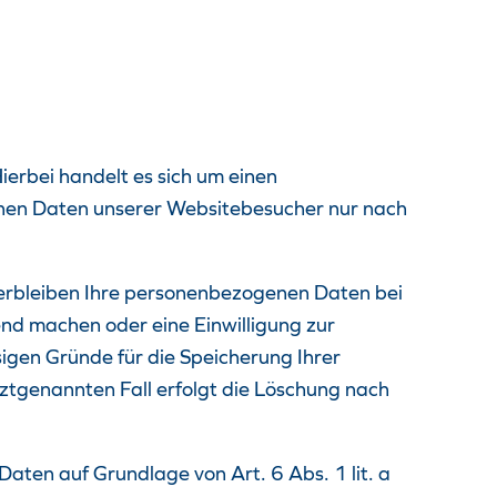
erbei handelt es sich um einen
enen Daten unserer Websitebesucher nur nach
verbleiben Ihre personenbezogenen Daten bei
end machen oder eine Einwilligung zur
sigen Gründe für die Speicherung Ihrer
ztgenannten Fall erfolgt die Löschung nach
aten auf Grundlage von Art. 6 Abs. 1 lit. a