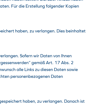
aten. Für die Erstellung folgender Kopien
peichert haben, zu verlangen. Dies beinhaltet
verlangen. Sofern wir Daten von Ihnen
 Vergessenwerden“ gemäß Art. 17 Abs. 2
wunsch alle Links zu diesen Daten sowie
tlichten personenbezogenen Daten
 gespeichert haben, zu verlangen. Danach ist