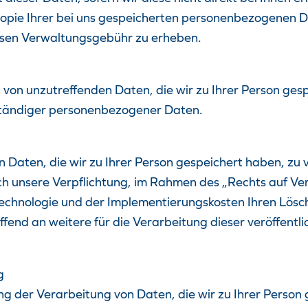
 Kopie Ihrer bei uns gespeicherten personenbezogenen D
ssen Verwaltungsgebühr zu erheben.
 von unzutreffenden Daten, die wir zu Ihrer Person ges
lständiger personenbezogener Daten.
 Daten, die wir zu Ihrer Person gespeichert haben, zu 
r auch unsere Verpflichtung, im Rahmen des „Rechts auf
chnologie und der Implementierungskosten Ihren Lösch
ffend an weitere für die Verarbeitung dieser veröffen
g
ng der Verarbeitung von Daten, die wir zu Ihrer Person