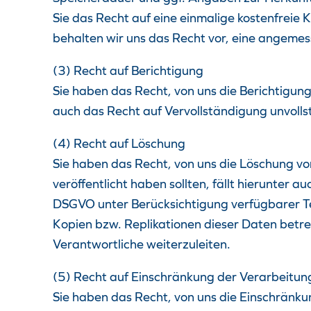
Sie das Recht auf eine einmalige kostenfreie
behalten wir uns das Recht vor, eine angeme
(3) Recht auf Berichtigung
Sie haben das Recht, von uns die Berichtigung
auch das Recht auf Vervollständigung unvol
(4) Recht auf Löschung
Sie haben das Recht, von uns die Löschung von
veröffentlicht haben sollten, fällt hierunte
DSGVO unter Berücksichtigung verfügbarer Te
Kopien bzw. Replikationen dieser Daten betre
Verantwortliche weiterzuleiten.
(5) Recht auf Einschränkung der Verarbeitun
Sie haben das Recht, von uns die Einschränku