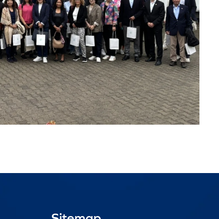
Sitemap