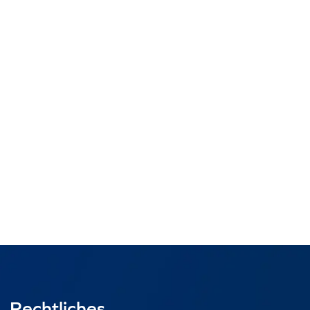
Rechtliches