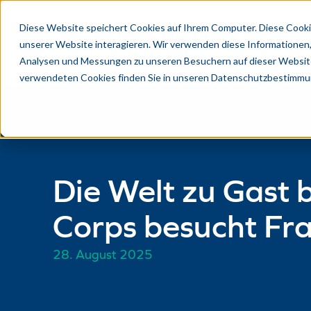
Diese Website speichert Cookies auf Ihrem Computer. Diese Cooki
unserer Website interagieren. Wir verwenden diese Informationen
Analysen und Messungen zu unseren Besuchern auf dieser Website
verwendeten Cookies finden Sie in unseren Datenschutzbestimmu
Die Welt zu Gast 
Corps besucht Fr
28. August 2025