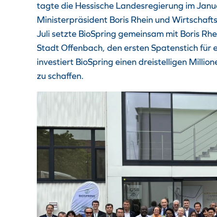
tagte die Hessische Landesregierung im Janu
Ministerpräsident Boris Rhein und Wirtschaf
Juli setzte BioSpring gemeinsam mit Boris Rh
Stadt Offenbach, den ersten Spatenstich für 
investiert BioSpring einen dreistelligen Mill
zu schaffen.