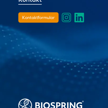
Kontaktformular