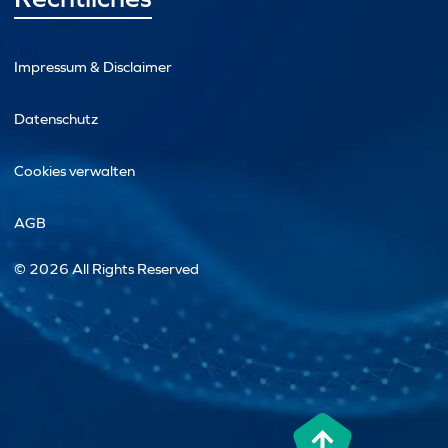
Impressum & Disclaimer
Datenschutz
Cookies verwalten
AGB
© 2026 All Rights Reserved