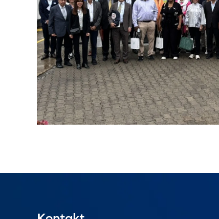
Kontakt