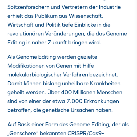
Spitzenforschern und Vertretern der Industrie
erhielt das Publikum aus Wissenschaft,
Wirtschaft und Politik tiefe Einblicke in die
revolutionären Veränderungen, die das Genome
Editing in naher Zukunft bringen wird.
Als Genome Editing werden gezielte
Modifikationen von Genen mit Hilfe
molekularbiologischer Verfahren bezeichnet.
Damit können bislang unheilbare Krankheiten
geheilt werden. Über 400 Millionen Menschen
sind von einer der etwa 7.000 Erkrankungen
betroffen, die genetische Ursachen haben.
Auf Basis einer Form des Genome Editing, der als
„Genschere“ bekannten CRISPR/Cas9-