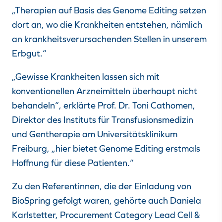
„Therapien auf Basis des Genome Editing setzen
dort an, wo die Krankheiten entstehen, nämlich
an krankheitsverursachenden Stellen in unserem
Erbgut.“
„Gewisse Krankheiten lassen sich mit
konventionellen Arzneimitteln überhaupt nicht
behandeln“, erklärte Prof. Dr. Toni Cathomen,
Direktor des Instituts für Transfusionsmedizin
und Gentherapie am Universitätsklinikum
Freiburg, „hier bietet Genome Editing erstmals
Hoffnung für diese Patienten.“
Zu den Referentinnen, die der Einladung von
BioSpring gefolgt waren, gehörte auch Daniela
Karlstetter, Procurement Category Lead Cell &