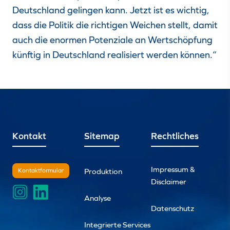
Deutschland gelingen kann. Jetzt ist es wichtig,
dass die Politik die richtigen Weichen stellt, damit
auch die enormen Potenziale an Wertschöpfung
künftig in Deutschland realisiert werden können.“
Kontakt
Sitemap
Rechtliches
Impressum &
Kontaktformular
Produktion
Disclaimer
Analyse
Datenschutz
Integrierte Services