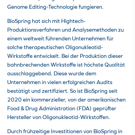
Genome Editing-Technologie fungieren.
BioSpring hat sich mit Hightech-
Produktionsverfahren und Analysemethoden zu
einem weltweit führenden Unternehmen für
solche therapeutischen Oligonukleotid-
Wirkstoffe entwickelt. Bei der Produktion dieser
bahnbrechenden Wirkstoffe ist höchste Qualität
ausschlaggebend. Diese wurde dem
Unternehmen in vielen erfolgreichen Audits
bestätigt und zertifiziert. So ist BioSpring seit
2020 ein kommerzieller, von der amerikanischen
Food & Drug Administration (FDA) geprüfter
Hersteller von Oligonukleotid-Wirkstoffen.
Durch frühzeitige Investitionen von BioSpring in