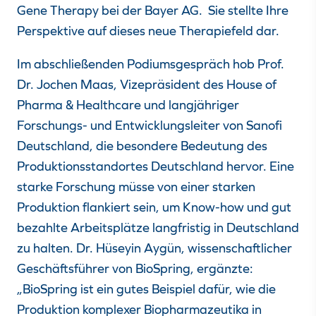
Gene Therapy bei der Bayer AG. Sie stellte Ihre
Perspektive auf dieses neue Therapiefeld dar.
Im abschließenden Podiumsgespräch hob Prof.
Dr. Jochen Maas, Vizepräsident des House of
Pharma & Healthcare und langjähriger
Forschungs- und Entwicklungsleiter von Sanofi
Deutschland, die besondere Bedeutung des
Produktionsstandortes Deutschland hervor. Eine
starke Forschung müsse von einer starken
Produktion flankiert sein, um Know-how und gut
bezahlte Arbeitsplätze langfristig in Deutschland
zu halten. Dr. Hüseyin Aygün, wissenschaftlicher
Geschäftsführer von BioSpring, ergänzte:
„BioSpring ist ein gutes Beispiel dafür, wie die
Produktion komplexer Biopharmazeutika in