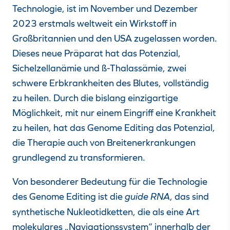
Technologie, ist im November und Dezember
2023 erstmals weltweit ein Wirkstoff in
Großbritannien und den USA zugelassen worden.
Dieses neue Präparat hat das Potenzial,
Sichelzellanämie und ß-Thalassämie, zwei
schwere Erbkrankheiten des Blutes, vollständig
zu heilen. Durch die bislang einzigartige
Möglichkeit, mit nur einem Eingriff eine Krankheit
zu heilen, hat das Genome Editing das Potenzial,
die Therapie auch von Breitenerkrankungen
grundlegend zu transformieren.
Von besonderer Bedeutung für die Technologie
des Genome Editing ist die
guide RNA
, das sind
synthetische Nukleotidketten, die als eine Art
molekulares „Navigationssystem“ innerhalb der