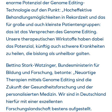
enorme Potenzial der Genome Editing-
Technologie auf den Punkt: „Hocheffektive
Behandlungsmöglichkeiten in Rekordzeit und das
für große und auch kleinste Patientengruppen:
das ist das Versprechen des Genome Editing.
Unsere therapeutischen Wirkstoffe haben dabei
das Potenzial, künftig auch schwere Krankheiten
zu heilen, die bislang als unheilbar galten.
Bettina Stark-Watzinger, Bundesministerin für
Bildung und Forschung, betonte: „Neuartige
Therapien mittels Genome Editing sind die
Zukunft der Gesundheitsforschung und der
personalisierten Medizin. Wir sind in Deutschland
hierfür mit einer exzellenten
Forschungslandschaft bestens aufgestellt.