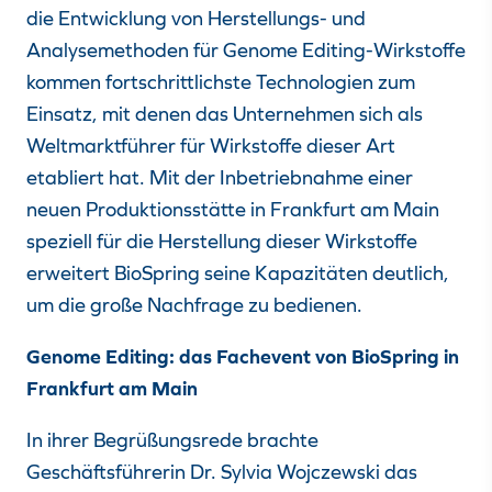
die Entwicklung von Herstellungs- und
Analysemethoden für Genome Editing-Wirkstoffe
kommen fortschrittlichste Technologien zum
Einsatz, mit denen das Unternehmen sich als
Weltmarktführer für Wirkstoffe dieser Art
etabliert hat. Mit der Inbetriebnahme einer
neuen Produktionsstätte in Frankfurt am Main
speziell für die Herstellung dieser Wirkstoffe
erweitert BioSpring seine Kapazitäten deutlich,
um die große Nachfrage zu bedienen.
Genome Editing: das Fachevent von BioSpring in
Frankfurt am Main
In ihrer Begrüßungsrede brachte
Geschäftsführerin Dr. Sylvia Wojczewski das