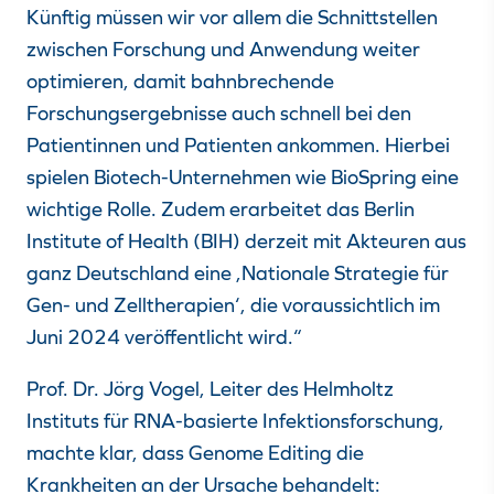
Künftig müssen wir vor allem die Schnittstellen
zwischen Forschung und Anwendung weiter
optimieren, damit bahnbrechende
Forschungsergebnisse auch schnell bei den
Patientinnen und Patienten ankommen. Hierbei
spielen Biotech-Unternehmen wie BioSpring eine
wichtige Rolle. Zudem erarbeitet das Berlin
Institute of Health (BIH) derzeit mit Akteuren aus
ganz Deutschland eine ‚Nationale Strategie für
Gen- und Zelltherapien‘, die voraussichtlich im
Juni 2024 veröffentlicht wird.“
Prof. Dr. Jörg Vogel, Leiter des Helmholtz
Instituts für RNA-basierte Infektionsforschung,
machte klar, dass Genome Editing die
Krankheiten an der Ursache behandelt: