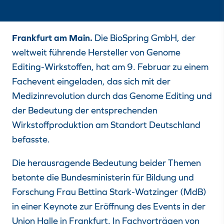
Frankfurt am Main.
Die BioSpring GmbH, der
weltweit führende Hersteller von Genome
Editing-Wirkstoffen, hat am 9. Februar zu einem
Fachevent eingeladen, das sich mit der
Medizinrevolution durch das Genome Editing und
der Bedeutung der entsprechenden
Wirkstoffproduktion am Standort Deutschland
befasste.
Die herausragende Bedeutung beider Themen
betonte die Bundesministerin für Bildung und
Forschung Frau Bettina Stark-Watzinger (MdB)
in einer Keynote zur Eröffnung des Events in der
Union Halle in Frankfurt. In Fachvorträgen von