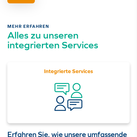
MEHR ERFAHREN
Alles zu unseren
integrierten Services
Integrierte Services
Erfahren Sie, wie unsere umfassende