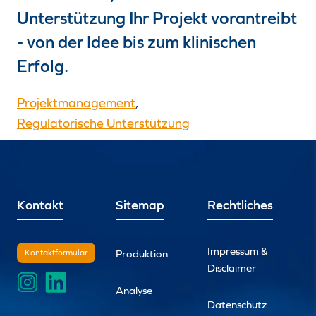
Unterstützung Ihr Projekt vorantreibt
- von der Idee bis zum klinischen
Erfolg.
Projektmanagement
,
Regulatorische Unterstützung
Kontakt
Sitemap
Rechtliches
Impressum &
Kontaktformular
Produktion
Disclaimer
Analyse
Datenschutz