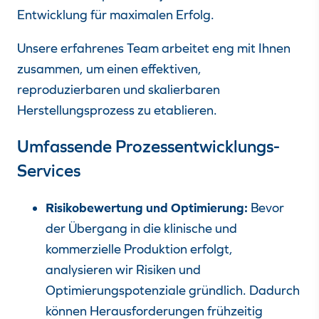
Entwicklung für maximalen
Erfolg.
Unsere erfahrenes Team arbeitet eng mit Ihnen
zusammen, um einen effektiven,
reproduzierbaren und skalierbaren
Herstellungsprozess zu etablieren.
Umfassende Prozessentwicklungs-
Services
Risikobewertung und Optimierung:
Bevor
der Übergang in die klinische und
kommerzielle Produktion erfolgt,
analysieren wir Risiken und
Optimierungspotenziale gründlich. Dadurch
können Herausforderungen frühzeitig