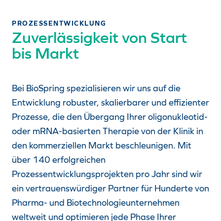
PROZESSENTWICKLUNG
Zuverlässigkeit von Start
bis Markt
Bei BioSpring spezialisieren wir uns auf die
Entwicklung robuster, skalierbarer und effizienter
Prozesse, die den Übergang Ihrer oligonukleotid-
oder mRNA-basierten Therapie von der Klinik in
den kommerziellen Markt beschleunigen. Mit
über 140 erfolgreichen
Prozessentwicklungsprojekten pro Jahr sind wir
ein vertrauenswürdiger Partner für Hunderte von
Pharma- und Biotechnologieunternehmen
weltweit und optimieren jede Phase Ihrer