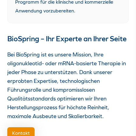
Programm für die klinische und kommerzielle
Anwendung vorzubereiten.
BioSpring – Ihr Experte an Ihrer Seite
Bei BioSpring ist es unsere Mission, Ihre
oligonukleotid- oder mRNA-basierte Therapie in
jeder Phase zu unterstützen. Dank unserer
erprobten Expertise, technologischen
Führungsrolle und kompromisslosen
Qualitätsstandards optimieren wir Ihren
Herstellungsprozess für höchste Reinheit,
maximale Ausbeute und Skalierbarkeit.
Kontakt