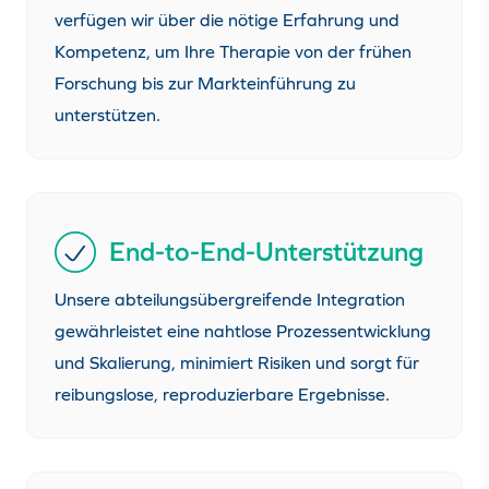
verfügen wir über die nötige Erfahrung und
Kompetenz, um Ihre Therapie von der frühen
Forschung bis zur Markteinführung zu
unterstützen.
End-to-End-Unterstützung
Unsere abteilungsübergreifende Integration
gewährleistet eine nahtlose Prozessentwicklung
und Skalierung, minimiert Risiken und sorgt für
reibungslose, reproduzierbare Ergebnisse.