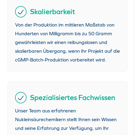
Skalierbarkeit
Von der Produktion im mittleren Maßstab von
Hunderten von Milligramm bis zu 50 Gramm
gewährleisten wir einen reibungslosen und
skalierbaren Übergang, wenn Ihr Projekt auf die
cGMP-Batch-Produktion vorbereitet wird.
Spezialisiertes Fachwissen
Unser Team aus erfahrenen
Nukleinsäurechemikern stellt Ihnen sein Wissen
und seine Erfahrung zur Verfügung, um Ihr