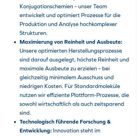
Konjugationschemien
– unser Team
entwickelt und optimiert Prozesse für die
Produktion und Analyse hochkomplexer
Strukturen
.
Maximierung von Reinheit und Ausbeute:
Unsere optimierten Herstellungsprozesse
sind darauf ausgelegt,
höchste Reinheit und
maximale Ausbeute
zu erzielen – bei
gleichzeitig
minimalem Ausschuss und
niedrigen Kosten
. Für Standardmoleküle
nutzen wir
effiziente Plattform-Prozesse
, die
sowohl wirtschaftlich als auch zeitsparend
sind.
Technologisch führende Forschung &
Entwicklung:
Innovation steht im