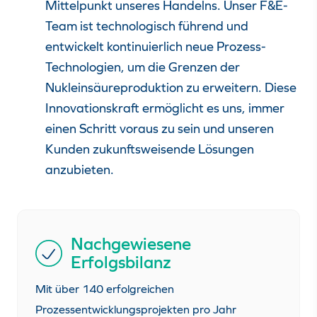
Mittelpunkt unseres Handelns. Unser
F&E-
Team ist technologisch führend
und
entwickelt kontinuierlich neue Prozess-
Technologien, um die Grenzen der
Nukleinsäureproduktion zu erweitern. Diese
Innovationskraft ermöglicht es uns, immer
einen Schritt voraus zu sein und unseren
Kunden
zukunftsweisende Lösungen
anzubieten.
Nachgewiesene
Erfolgsbilanz
Mit über 140 erfolgreichen
Prozessentwicklungsprojekten pro Jahr