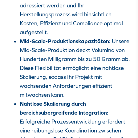
adressiert werden und Ihr
Herstellungsprozess wird hinsichtlich
Kosten, Effizienz und Compliance optimal
aufgestellt.
Mid-Scale-Produktionskapazitäten:
Unsere
Mid-Scale-Produktion deckt
Volumina von
Hunderten Milligramm bis zu 50 Gramm
ab.
Diese Flexibilität ermöglicht eine nahtlose
Skalierung, sodass Ihr Projekt mit
wachsenden Anforderungen effizient
mitwachsen kann.
Nahtlose Skalierung durch
bereichsübergreifende Integration:
Erfolgreiche Prozessentwicklung erfordert
eine
reibungslose Koordination
zwischen