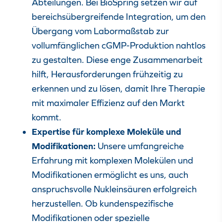
Abteilungen. Bei BioSpring setzen wir auf
bereichsübergreifende Integration, um den
Übergang vom Labormaßstab zur
vollumfänglichen cGMP-Produktion
nahtlos
zu gestalten. Diese enge Zusammenarbeit
hilft, Herausforderungen frühzeitig zu
erkennen und zu lösen, damit Ihre Therapie
mit maximaler Effizienz auf den Markt
kommt.
Expertise für komplexe Moleküle und
Modifikationen:
Unsere umfangreiche
Erfahrung mit
komplexen Molekülen und
Modifikationen
ermöglicht es uns, auch
anspruchsvolle Nukleinsäuren erfolgreich
herzustellen. Ob
kundenspezifische
Modifikationen oder spezielle