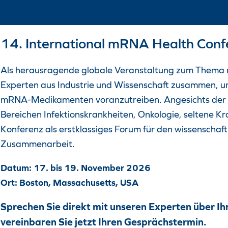
14. International mRNA Health Conf
Als herausragende globale Veranstaltung zum Thema 
Experten aus Industrie und Wissenschaft zusammen, um
mRNA-Medikamenten voranzutreiben. Angesichts der
Bereichen Infektionskrankheiten, Onkologie, seltene Kr
Konferenz als erstklassiges Forum für den wissenschaft
Zusammenarbeit.
Datum: 17. bis 19. November 2026
Ort: Boston, Massachusetts, USA
Sprechen Sie direkt mit unseren Experten über Ih
vereinbaren Sie jetzt Ihren Gesprächstermin.