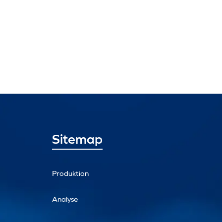
Sitemap
Produktion
Analyse