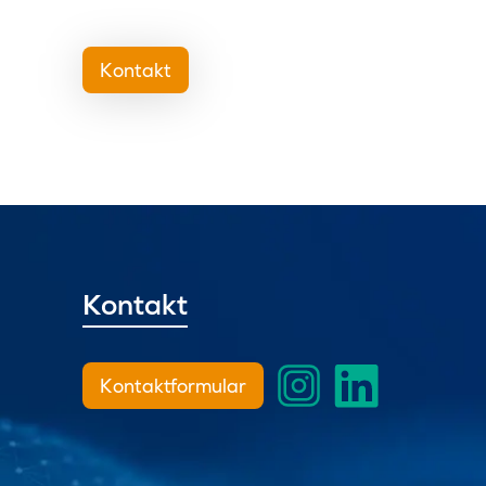
Kontakt
Kontakt
Kontaktformular