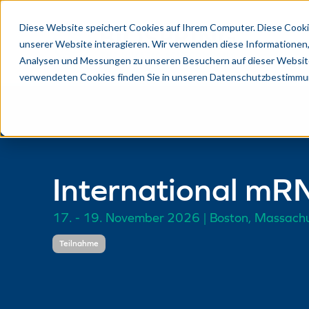
Diese Website speichert Cookies auf Ihrem Computer. Diese Cooki
unserer Website interagieren. Wir verwenden diese Informationen
Analysen und Messungen zu unseren Besuchern auf dieser Website
verwendeten Cookies finden Sie in unseren Datenschutzbestimmu
International mR
17. - 19. November 2026 | Boston, Massachu
Teilnahme