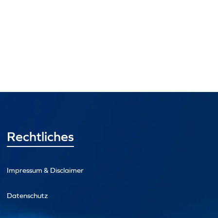
Rechtliches
Impressum & Disclaimer
Datenschutz